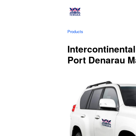
Products
Intercontinental
Port Denarau M