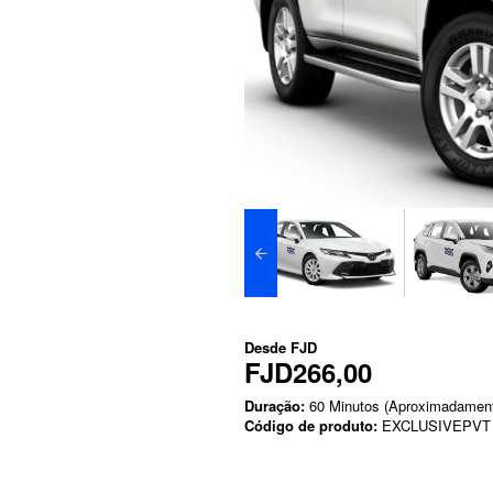
Desde
FJD
FJD266,00
Duração:
60 Minutos (Aproximadamen
Código de produto:
EXCLUSIVEPVT