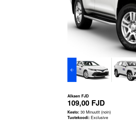
Alkaen
FJD
109,00 FJD
Kesto:
30 Minuutit (noin)
Tuotekoodi:
Exclusive