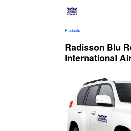
Products
Radisson Blu Re
International Ai